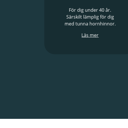
För dig under 40 år.
Särskilt lämplig för dig
med tunna hornhinnor.
Läs mer