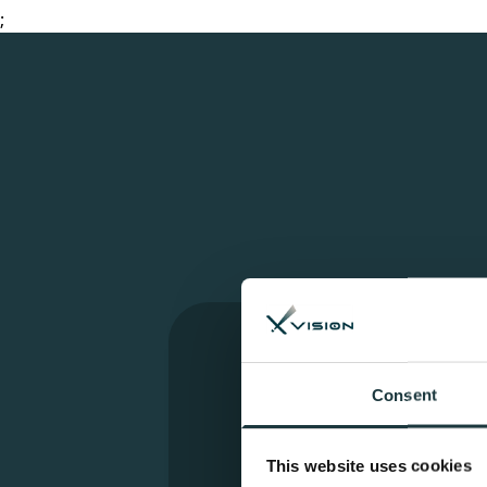
;
Consent
This website uses cookies
SMILE