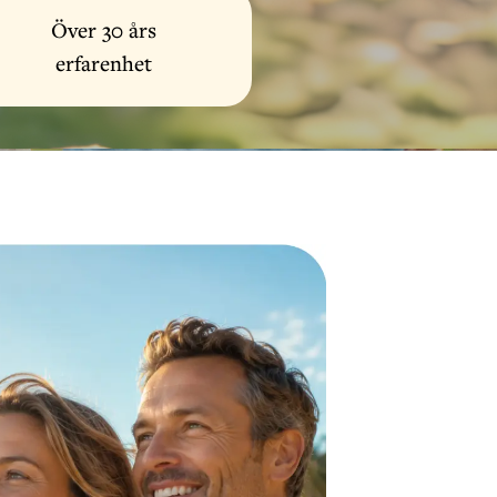
Över 30 års
erfarenhet