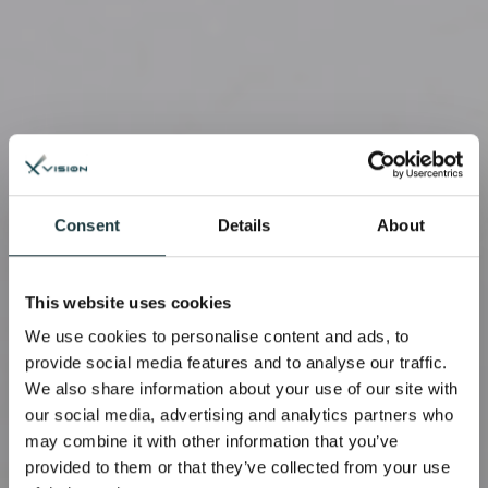
Consent
Details
About
This website uses cookies
We use cookies to personalise content and ads, to
provide social media features and to analyse our traffic.
We also share information about your use of our site with
our social media, advertising and analytics partners who
may combine it with other information that you’ve
provided to them or that they’ve collected from your use