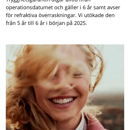
operationsdatumet och gäller i 6 år samt avser
för refraktiva överraskningar. Vi utökade den
från 5 år till 6 år i början på 2025.