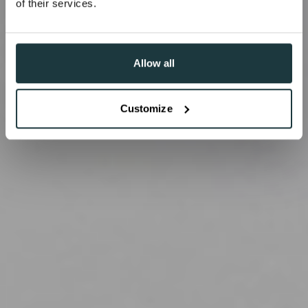
of their services.
Allow all
Customize