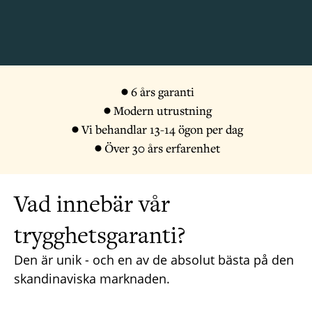
6 års garanti
Modern utrustning
Vi behandlar 13-14 ögon per dag
Över 30 års erfarenhet
Vad innebär vår
trygghetsgaranti?
Den är unik - och en av de absolut bästa på den
skandinaviska marknaden.
_____________