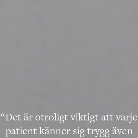
“Det är otroligt viktigt att varje
patient känner sig trygg även