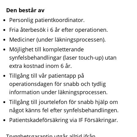
____________
Den består av
Personlig patientkoordinator.
Fria återbesök i 6 år efter operationen.
Mediciner (under läkningsprocessen).
Möjlighet till kompletterande
synfelsbehandlingar (laser touch-up) utan
extra kostnad inom 6 år.
Tillgång till vår patientapp på
operationsdagen för snabb och tydlig
information under läkningsprocessen.
Tillgång till jourtelefon för snabb hjälp om
något känns fel efter synfelsbehandlingen.
Patientskadeförsäkring via IF Försäkringar.
____________
Trygghetsgarantin utgår alltid ifrån