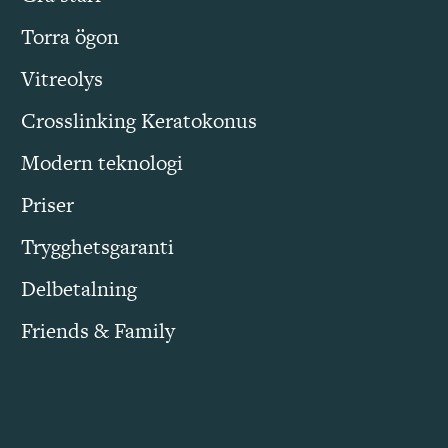
Torra ögon
Vitreolys
Crosslinking Keratokonus
Modern teknologi
Priser
Trygghetsgaranti
Delbetalning
Friends & Family