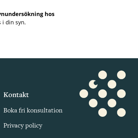
ynundersökning hos
 i din syn.
Kontakt
Boka fri konsultation
Privacy policy